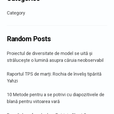
Category
Random Posts
Proiectul de diversitate de model se uită și
strălucește o lumină asupra căruia neobservabil
Raportul TPS de marți: Rochia de înveliș tipărită
Yahzi
10 Metode pentru a se potrivi cu diapozitivele de
blană pentru viitoarea vară