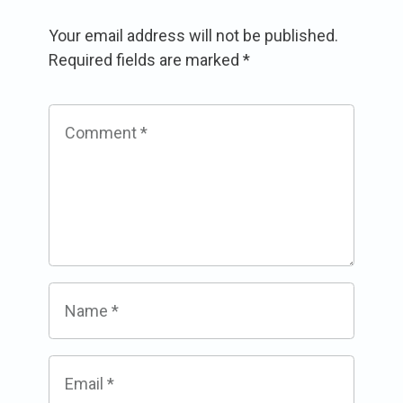
Your email address will not be published.
Required fields are marked
*
Comment
*
Name
*
Email
*