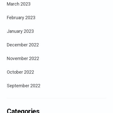
March 2023
February 2023
January 2023
December 2022
November 2022
October 2022
September 2022
Categories