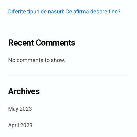
Diferite tipuri de nasuri: Ce afirmă despre tine?
Recent Comments
No comments to show.
Archives
May 2023
April 2023