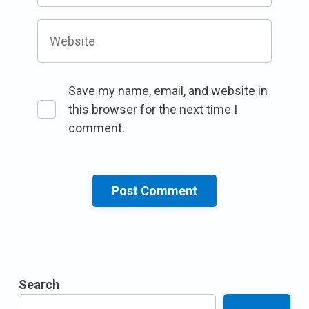
Website
Save my name, email, and website in
this browser for the next time I
comment.
Search