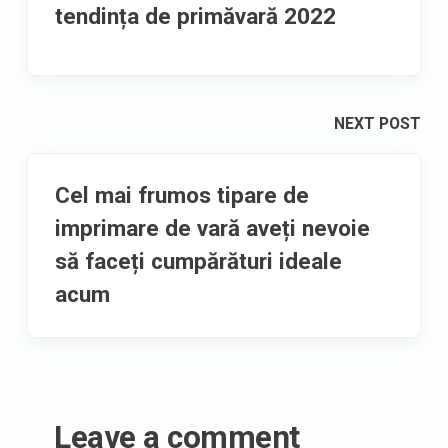
tendința de primăvară 2022
NEXT POST
Cel mai frumos tipare de
imprimare de vară aveți nevoie
să faceți cumpărături ideale
acum
Leave a comment