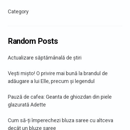
Category
Random Posts
Actualizare săptămânală de știri
Vești mișto! O privire mai bună la brandul de
adăugare a lui Elle, precum și legendul
Pauză de cafea: Geanta de ghiozdan din piele
glazurată Adette
Cum să-ți împerechezi bluza saree cu altceva
decât un bluze saree