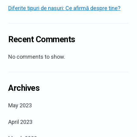
Diferite tipuri de nasuri: Ce afirmă despre tine?
Recent Comments
No comments to show.
Archives
May 2023
April 2023