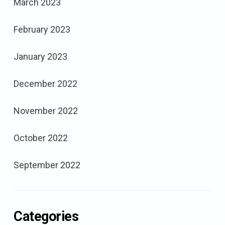
March 2023
February 2023
January 2023
December 2022
November 2022
October 2022
September 2022
Categories