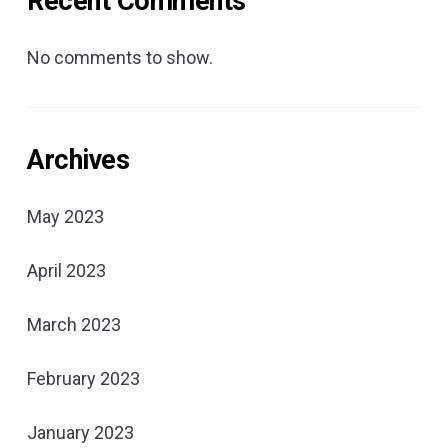
Recent Comments
No comments to show.
Archives
May 2023
April 2023
March 2023
February 2023
January 2023