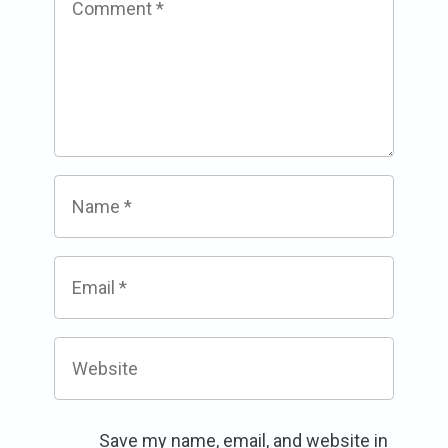
Comment
*
Name
*
Email
*
Website
Save my name, email, and website in