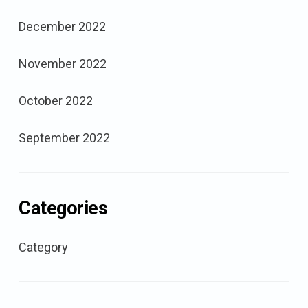
December 2022
November 2022
October 2022
September 2022
Categories
Category