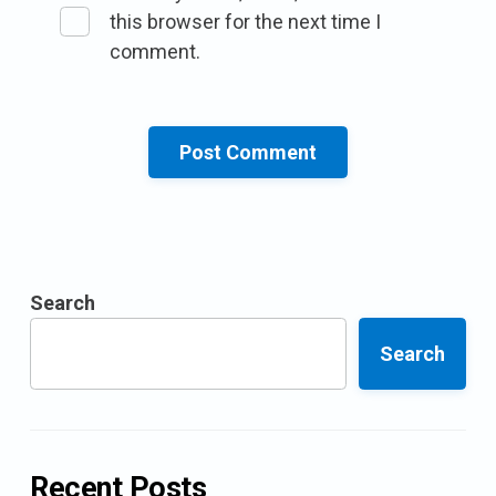
this browser for the next time I
comment.
Search
Search
Recent Posts