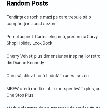
Random Posts
Tendința de rochie maxi pe care trebuie să o
cumpărați în acest sezon
Primul aspect: Cartea elegantă, precum și Curvy
Shop Holiday Look Book
Cherry Velvet: plus dimensiunea inspirațiilor retro
din Dianne Kennedy
Cum să stilez ținută tipărită în acest sezon
MBFW oferă modă dintr -o perspectivă în plus, cu
One Stop Plus