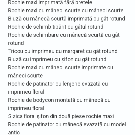
Rochie maxi imprimată fără bretele
Rochie maxi cu mâneci scurte cu mâneci scurte
Bluză cu mânecă scurtă imprimată cu gât rotund
Rochie de schimb tipărit cu gâtul rotund
Rochie de schimbare cu mânecă scurtă cu gât
rotund
Tricou cu imprimeu cu margaret cu gât rotund
Bluză cu imprimeu cu șifon cu gât rotund
Rochie maxi cu mâneci scurte imprimate cu
mâneci scurte
Rochie de patinator cu lenjerie evazată cu
imprimeu floral
Rochie de bodycon montată cu mânecă cu
imprimeu floral
Sizica floral șifon din două piese rochie maxi
Rochie de patinator cu mânecă evazată cu model
antic