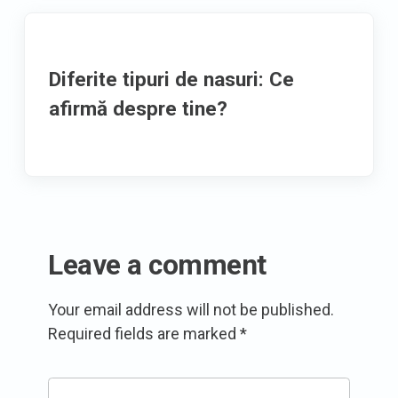
Diferite tipuri de nasuri: Ce
afirmă despre tine?
Leave a comment
Your email address will not be published.
Required fields are marked
*