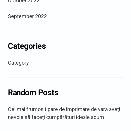
October 2022
September 2022
Categories
Category
Random Posts
Cel mai frumos tipare de imprimare de vară aveți
nevoie să faceți cumpărături ideale acum