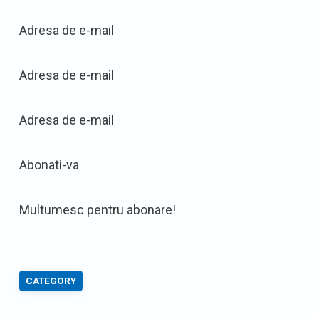
Adresa de e-mail
Adresa de e-mail
Adresa de e-mail
Abonati-va
Multumesc pentru abonare!
CATEGORY