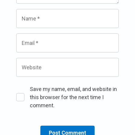
Name
*
Email
*
Website
Save my name, email, and website in
this browser for the next time I
comment.