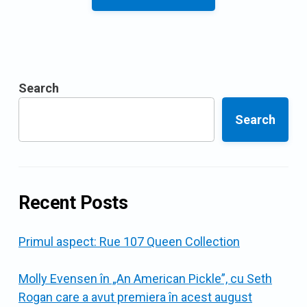
Search
Search
Recent Posts
Primul aspect: Rue 107 Queen Collection
Molly Evensen în „An American Pickle”, cu Seth
Rogan care a avut premiera în acest august