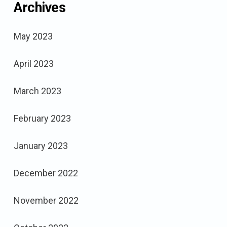
Archives
May 2023
April 2023
March 2023
February 2023
January 2023
December 2022
November 2022