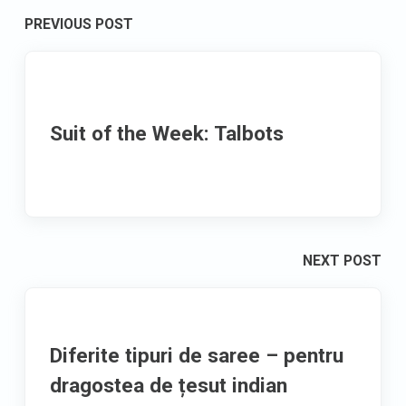
Post
PREVIOUS POST
navigation
Suit of the Week: Talbots
NEXT POST
Diferite tipuri de saree – pentru
dragostea de țesut indian