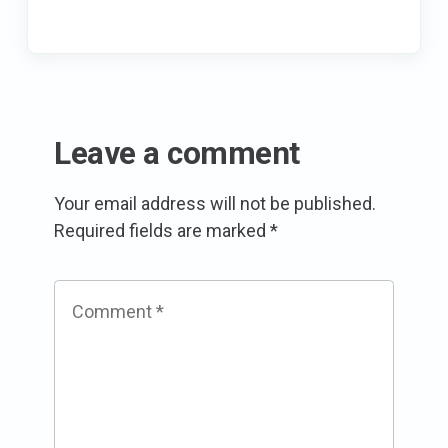
Leave a comment
Your email address will not be published.
Required fields are marked
*
Comment
*