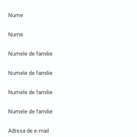
Nume
Nume
Numele de familie
Numele de familie
Numele de familie
Numele de familie
Adresa de e-mail