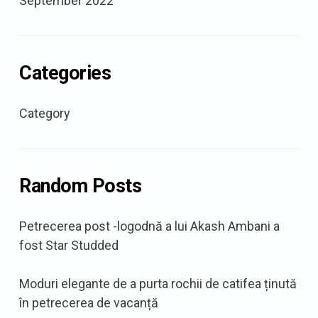
September 2022
Categories
Category
Random Posts
Petrecerea post -logodnă a lui Akash Ambani a
fost Star Studded
Moduri elegante de a purta rochii de catifea ținută
în petrecerea de vacanță