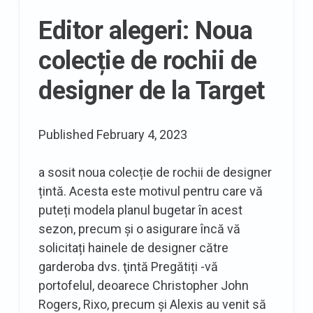
Editor alegeri: Noua
colecție de rochii de
designer de la Target
Published
February 4, 2023
a sosit noua colecție de rochii de designer
țintă. Acesta este motivul pentru care vă
puteți modela planul bugetar în acest
sezon, precum și o asigurare încă vă
solicitați hainele de designer către
garderoba dvs. ţintă Pregătiți -vă
portofelul, deoarece Christopher John
Rogers, Rixo, precum și Alexis au venit să