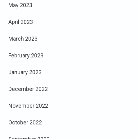
May 2023
April 2023
March 2023
February 2023
January 2023
December 2022
November 2022
October 2022