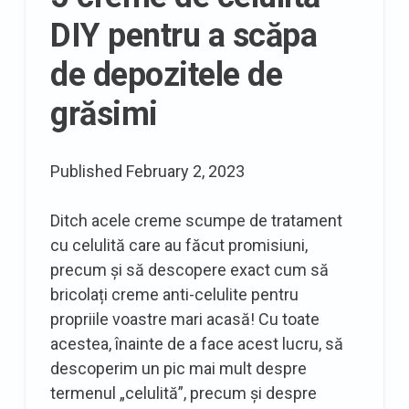
DIY pentru a scăpa
de depozitele de
grăsimi
Published
February 2, 2023
Ditch acele creme scumpe de tratament
cu celulită care au făcut promisiuni,
precum și să descopere exact cum să
bricolați creme anti-celulite pentru
propriile voastre mari acasă! Cu toate
acestea, înainte de a face acest lucru, să
descoperim un pic mai mult despre
termenul „celulită”, precum și despre