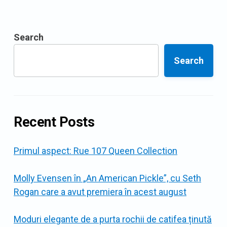
Search
Search
Recent Posts
Primul aspect: Rue 107 Queen Collection
Molly Evensen în „An American Pickle”, cu Seth
Rogan care a avut premiera în acest august
Moduri elegante de a purta rochii de catifea ținută